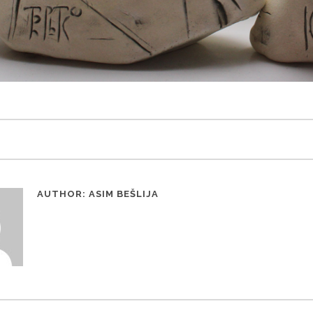
AUTHOR:
ASIM BEŠLIJA