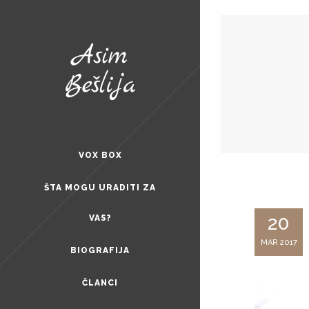
VOX BOX
ŠTA MOGU URADITI ZA
20
VAS?
MAR 2017
BIOGRAFIJA
ČLANCI