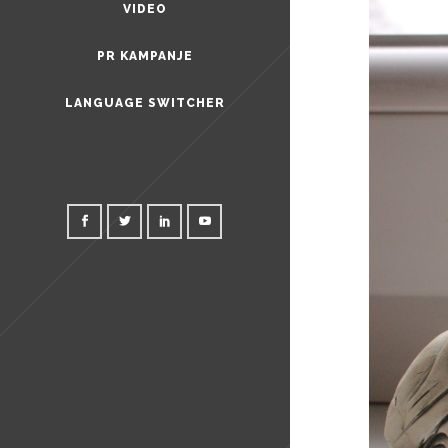
VIDEO
PR KAMPANJE
LANGUAGE SWITCHER