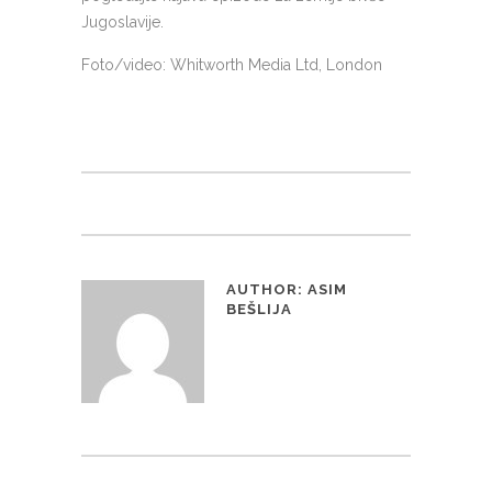
Jugoslavije.
Foto/video: Whitworth Media Ltd, London
AUTHOR:
ASIM
BEŠLIJA